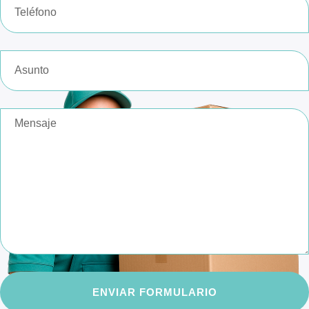
ENVIAR FORMULARIO