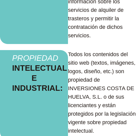
información sobre los
servicios de alquiler de
trasteros y permitir la
contratación de dichos
servicios.
Todos los contenidos del
PROPIEDAD
sitio web (textos, imágenes,
INTELECTUAL
logos, diseño, etc.) son
E
propiedad de
INDUSTRIAL:
INVERSIONES COSTA DE
HUELVA, S.L. o de sus
licenciantes y están
protegidos por la legislación
vigente sobre propiedad
intelectual.