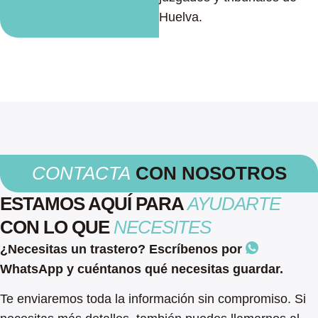
Huelva.
CONTACTA
CON NOSOTROS
ESTAMOS AQUÍ PARA
AYUDARTE
CON LO QUE
NECESITES
¿Necesitas un trastero? Escríbenos por
WhatsApp y cuéntanos qué necesitas guardar.
Te enviaremos toda la información sin compromiso. Si