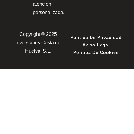
atención
personalizada.
Copyright © 2025
Política De Privacidad
Inversiones Costa de
Aviso Legal
Huelva, S.L.
Política De Cookies