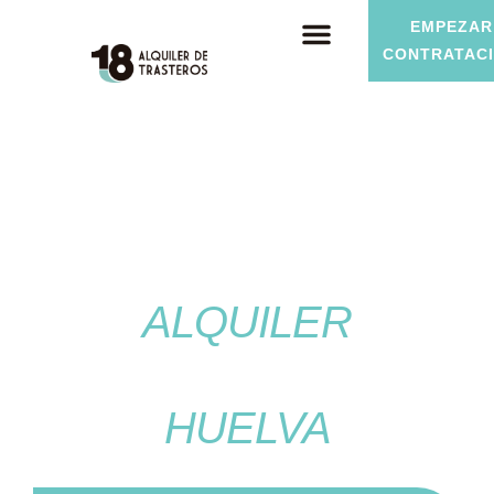
EMPEZAR
CONTRATAC
SERVICIOS DE
ALQUILER
DE TRASTEROS EN
HUELVA