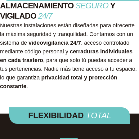
ALMACENAMIENTO
SEGURO
Y
VIGILADO
24/7
Nuestras instalaciones están diseñadas para ofrecerte
la máxima seguridad y tranquilidad. Contamos con un
sistema de
videovigilancia 24/7
, acceso controlado
mediante código personal y
cerraduras individuales
en cada trastero
, para que solo tú puedas acceder a
tus pertenencias. Nadie más tiene acceso a tu espacio,
lo que garantiza
privacidad total y protección
constante
.
FLEXIBILIDAD
TOTAL