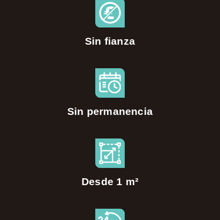
Sin fianza
Sin permanencia
Desde 1 m²