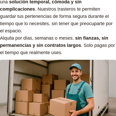
una
solución temporal, cómoda y sin
complicaciones
. Nuestros trasteros te permiten
guardar tus pertenencias de forma segura durante el
tiempo que lo necesites, sin tener que preocuparte por
el espacio.
Alquila por días, semanas o meses,
sin fianzas, sin
permanencias y sin contratos largos
. Solo pagas por
el tiempo que realmente uses.