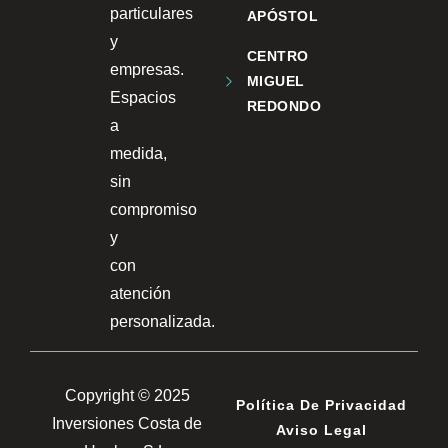
particulares
APÓSTOL
y
CENTRO
empresas.
MIGUEL
Espacios
REDONDO
a
medida,
sin
compromiso
y
con
atención
personalizada.
Copyright © 2025
Política De Privacidad
Inversiones Costa de
Aviso Legal