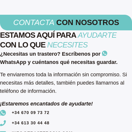
CONTACTA
CON NOSOTROS
ESTAMOS AQUÍ PARA
AYUDARTE
CON LO QUE
NECESITES
¿Necesitas un trastero? Escríbenos por
WhatsApp y cuéntanos qué necesitas guardar.
Te enviaremos toda la información sin compromiso. Si
necesitas más detalles, también puedes llamarnos al
teléfono de información.
¡Estaremos encantados de ayudarte!
+34 670 09 73 72
+34 613 30 44 48