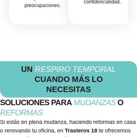
confidencialidad.
preocupaciones.
UN
RESPIRO TEMPORAL
CUANDO MÁS LO
NECESITAS
SOLUCIONES PARA
MUDANZAS
O
REFORMAS
Si estás en plena mudanza, haciendo reformas en casa
o renovando tu oficina, en
Trasteros 18
te ofrecemos