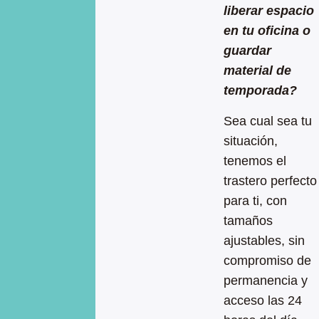
liberar espacio
en tu oficina o
guardar
material de
temporada?
Sea cual sea tu
situación,
tenemos el
trastero perfecto
para ti, con
tamaños
ajustables, sin
compromiso de
permanencia y
acceso las 24