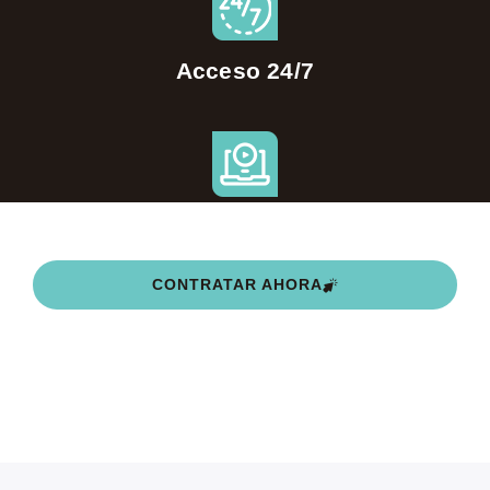
Acceso 24/7
Contratación online
CONTRATAR AHORA