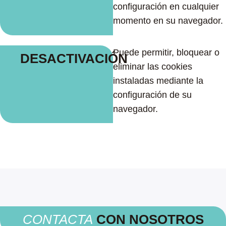
configuración en cualquier
momento en su navegador.
Puede permitir, bloquear o
DESACTIVACIÓN
eliminar las cookies
instaladas mediante la
configuración de su
navegador.
CONTACTA
CON NOSOTROS