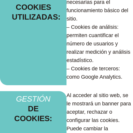
necesarias para el
COOKIES
funcionamiento básico del
UTILIZADAS:
sitio.
– Cookies de análisis:
permiten cuantificar el
número de usuarios y
realizar medición y análisis
estadístico.
– Cookies de terceros:
como Google Analytics.
Al acceder al sitio web, se
GESTIÓN
le mostrará un banner para
DE
aceptar, rechazar o
COOKIES:
configurar las cookies.
Puede cambiar la