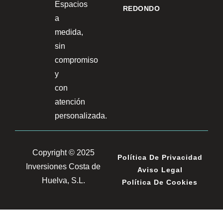
Espacios
REDONDO
a
medida,
sin
compromiso
y
con
atención
personalizada.
Copyright © 2025
Política De Privacidad
Inversiones Costa de
Aviso Legal
Huelva, S.L.
Política De Cookies