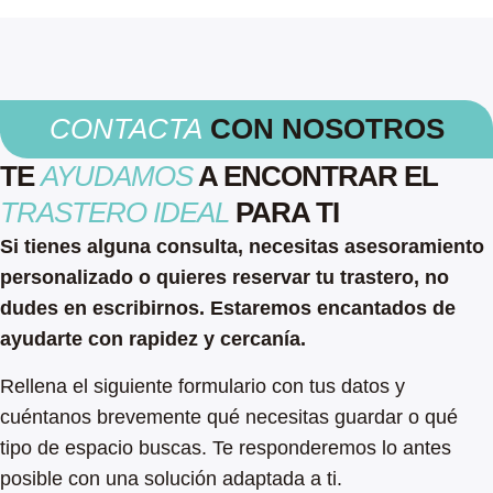
CONTACTA
CON NOSOTROS
TE
AYUDAMOS
A ENCONTRAR EL
TRASTERO IDEAL
PARA TI
Si tienes alguna consulta, necesitas asesoramiento
personalizado o quieres reservar tu trastero, no
dudes en escribirnos. Estaremos encantados de
ayudarte con rapidez y cercanía.
Rellena el siguiente formulario con tus datos y
cuéntanos brevemente qué necesitas guardar o qué
tipo de espacio buscas. Te responderemos lo antes
posible con una solución adaptada a ti.