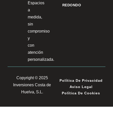
Espacios
REDONDO
a
medida,
sin
compromiso
y
con
atención
personalizada.
Copyright © 2025
Política De Privacidad
Inversiones Costa de
Aviso Legal
Huelva, S.L.
Política De Cookies