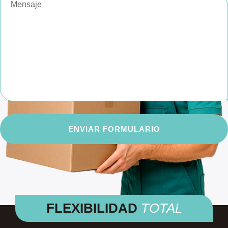
ENVIAR FORMULARIO
FLEXIBILIDAD
TOTAL