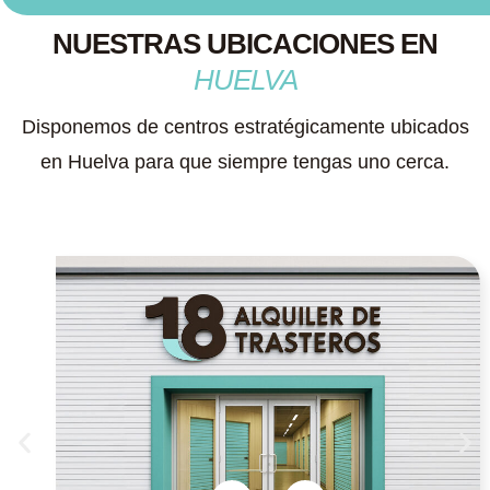
NUESTRAS UBICACIONES EN
HUELVA
Disponemos de centros estratégicamente ubicados
en Huelva para que siempre tengas uno cerca.