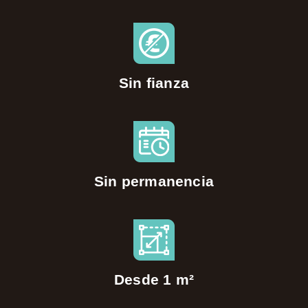
Sin fianza
Sin permanencia
Desde 1 m²